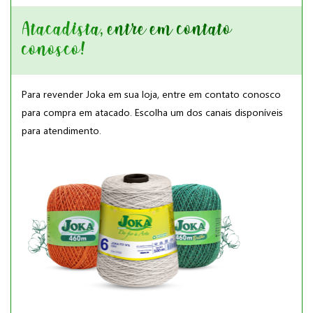
Atacadista, entre em contato
conosco!
Para revender Joka em sua loja, entre em contato conosco
para compra em atacado. Escolha um dos canais disponíveis
para atendimento.