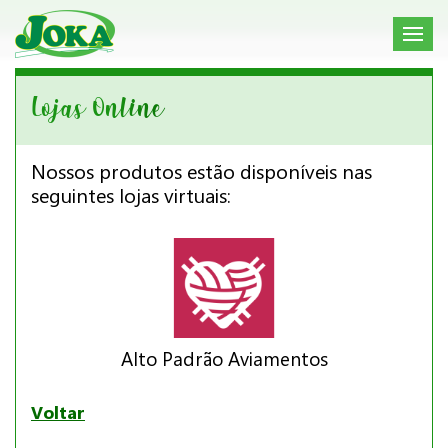
Lojas Online
Nossos produtos estão disponíveis nas
seguintes lojas virtuais:
Alto Padrão Aviamentos
Voltar