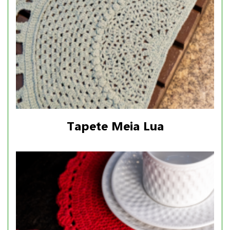
Tapete Meia Lua