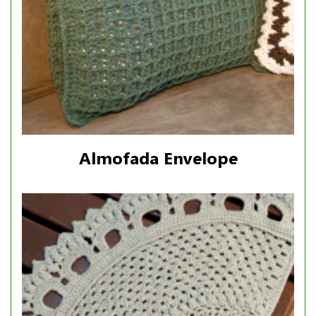
Almofada Envelope