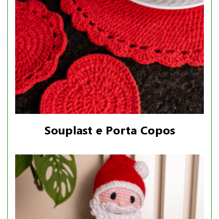
Souplast e Porta Copos