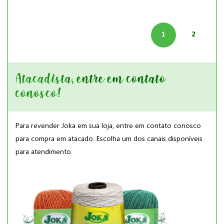
1
2
Atacadista, entre em contato
conosco!
Para revender Joka em sua loja, entre em contato conosco
para compra em atacado. Escolha um dos canais disponíveis
para atendimento.