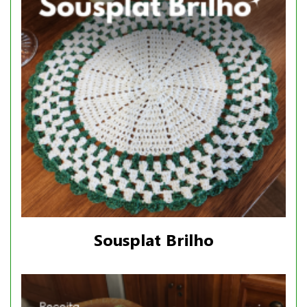
Sousplat Brilho