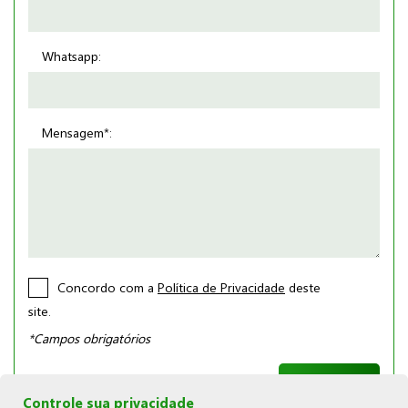
Whatsapp:
Mensagem*:
Concordo com a
Política de Privacidade
deste
site.
*Campos obrigatórios
Controle sua privacidade