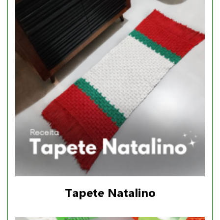
Tapete Natalino