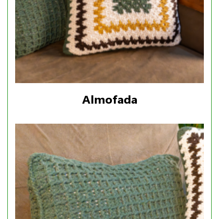
Almofada