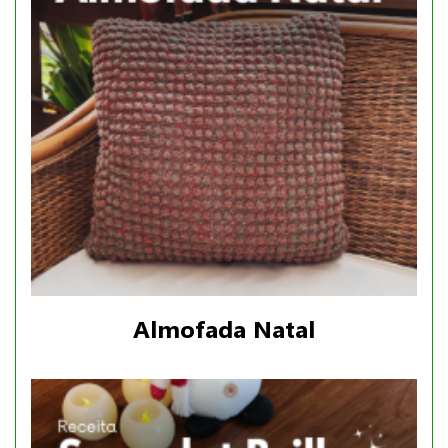
Almofada Natal