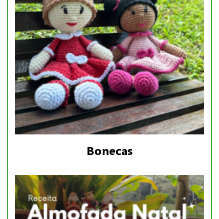
Bonecas