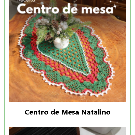
Centro de Mesa Natalino