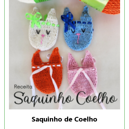
Saquinho de Coelho