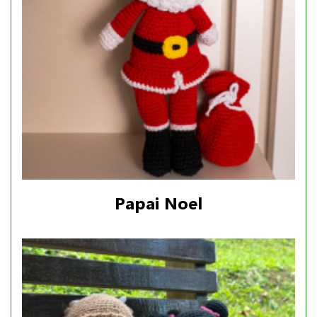
Papai Noel