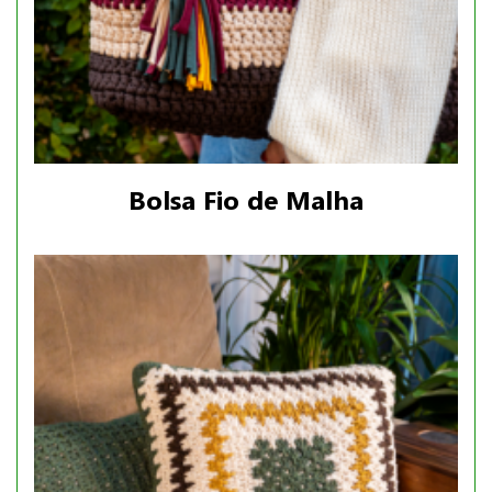
Bolsa Fio de Malha