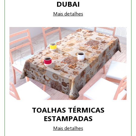
DUBAI
Mais detalhes
TOALHAS TÉRMICAS
ESTAMPADAS
Mais detalhes