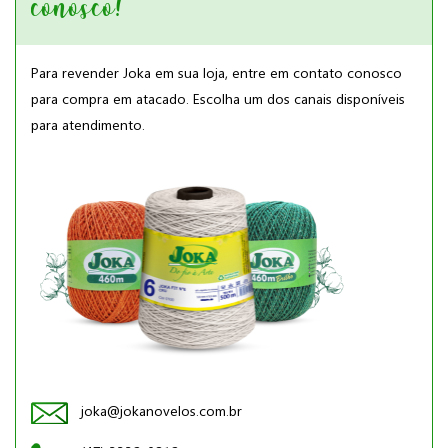
conosco!
Para revender Joka em sua loja, entre em contato conosco
para compra em atacado. Escolha um dos canais disponíveis
para atendimento.
joka@jokanovelos.com.br