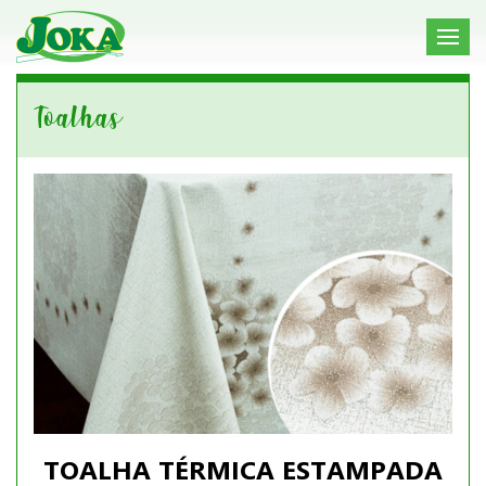
Toalhas
TOALHA TÉRMICA ESTAMPADA