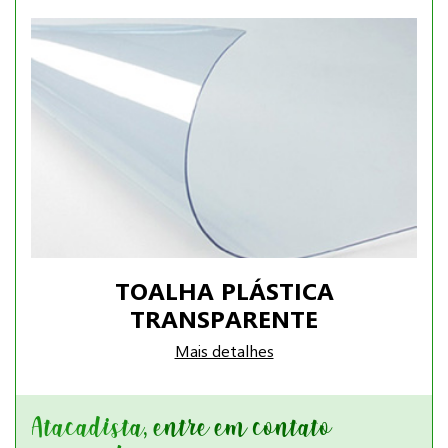
TOALHA PLÁSTICA
TRANSPARENTE
Mais detalhes
Atacadista, entre em contato