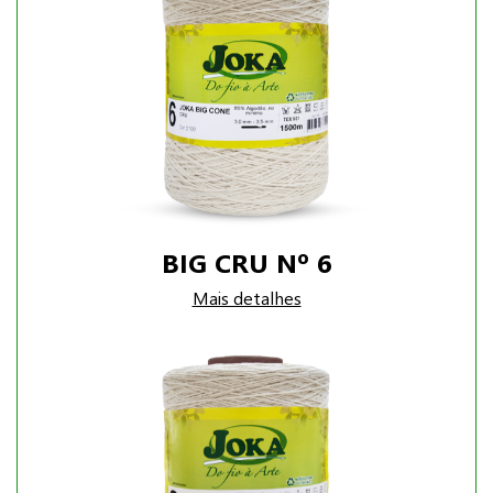
BIG CRU Nº 6
Mais detalhes