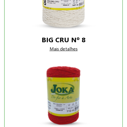
BIG CRU Nº 8
Mais detalhes