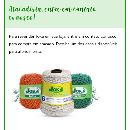
Atacadista, entre em contato
conosco!
Para revender Joka em sua loja, entre em contato conosco
para compra em atacado. Escolha um dos canais disponíveis
para atendimento.