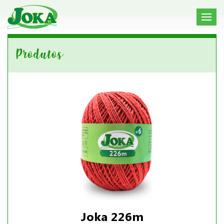
Produtos
Joka 226m