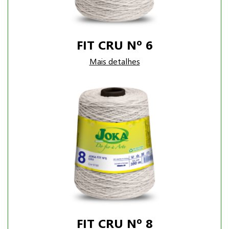
FIT CRU Nº 6
Mais detalhes
FIT CRU Nº 8