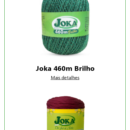
Joka 460m Brilho
Mais detalhes