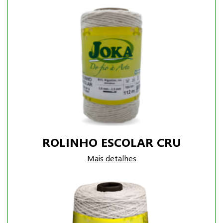
ROLINHO ESCOLAR CRU
Mais detalhes