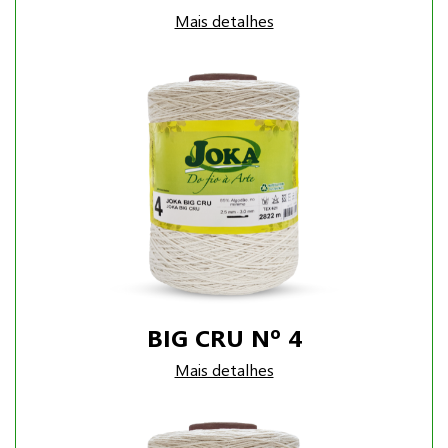
Mais detalhes
BIG CRU Nº 4
Mais detalhes