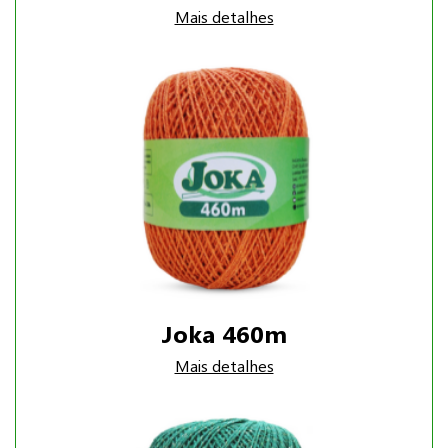
Mais detalhes
Joka 460m
Mais detalhes