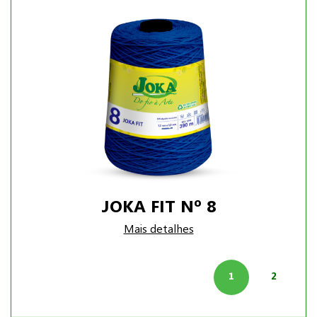
JOKA FIT Nº 8
Mais detalhes
1
2