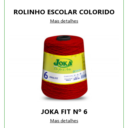
ROLINHO ESCOLAR COLORIDO
Mais detalhes
JOKA FIT Nº 6
Mais detalhes