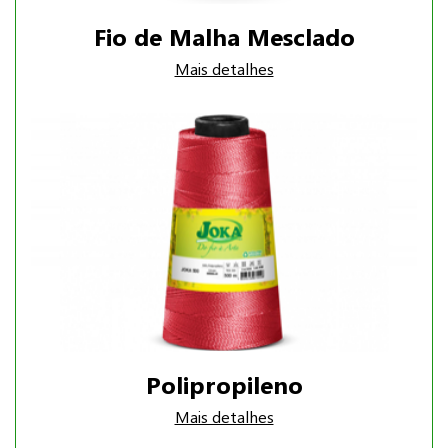
Fio de Malha Mesclado
Mais detalhes
Polipropileno
Mais detalhes