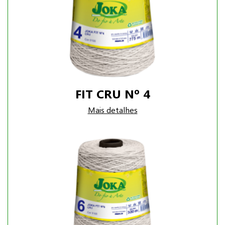
FIT CRU Nº 4
Mais detalhes