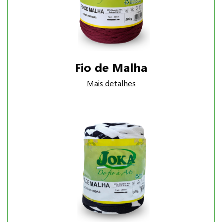
Fio de Malha
Mais detalhes