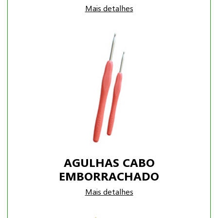
Mais detalhes
AGULHAS CABO
EMBORRACHADO
Mais detalhes