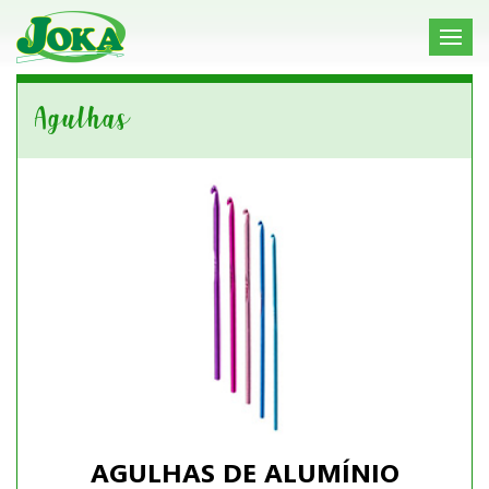
Agulhas
AGULHAS DE ALUMÍNIO