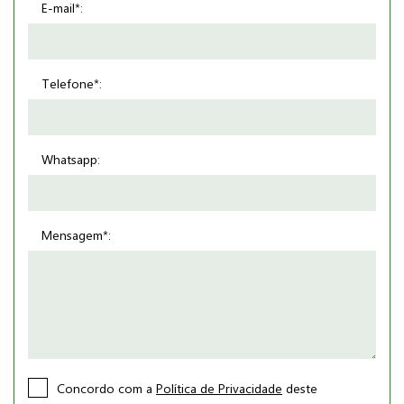
E-mail*:
Telefone*:
Whatsapp:
Mensagem*:
Concordo com a
Política de Privacidade
deste