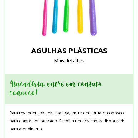
AGULHAS PLÁSTICAS
Mais detalhes
Atacadista, entre em contato
conosco!
Para revender Joka em sua loja, entre em contato conosco
para compra em atacado. Escolha um dos canais disponíveis
para atendimento.