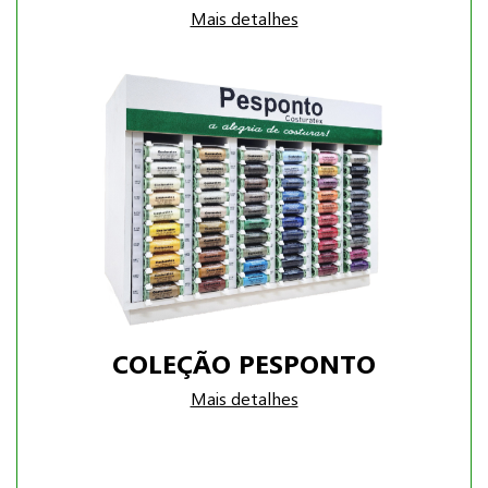
Mais detalhes
COLEÇÃO PESPONTO
Mais detalhes