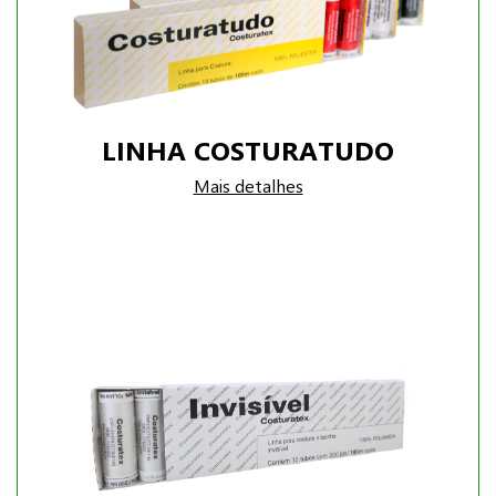
LINHA COSTURATUDO
Mais detalhes