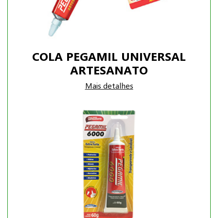
COLA PEGAMIL UNIVERSAL
ARTESANATO
Mais detalhes