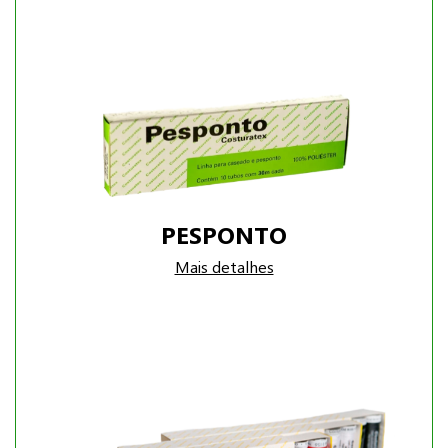
PESPONTO
Mais detalhes