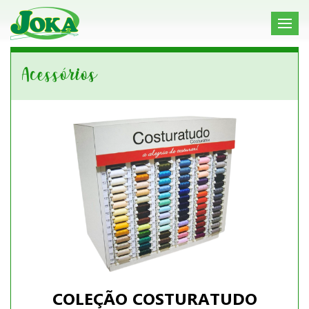
Acessórios
COLEÇÃO COSTURATUDO