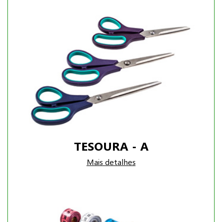
TESOURA - A
Mais detalhes