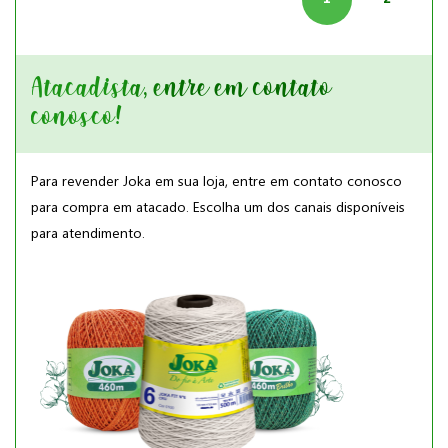
Atacadista, entre em contato
conosco!
Para revender Joka em sua loja, entre em contato conosco
para compra em atacado. Escolha um dos canais disponíveis
para atendimento.