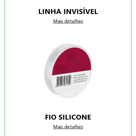
LINHA INVISÍVEL
Mais detalhes
FIO SILICONE
Mais detalhes