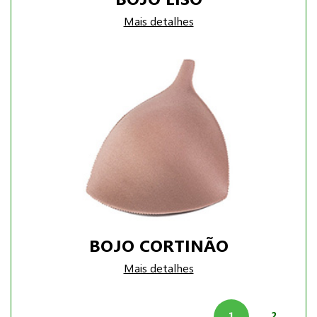
Mais detalhes
BOJO CORTINÃO
Mais detalhes
1
2