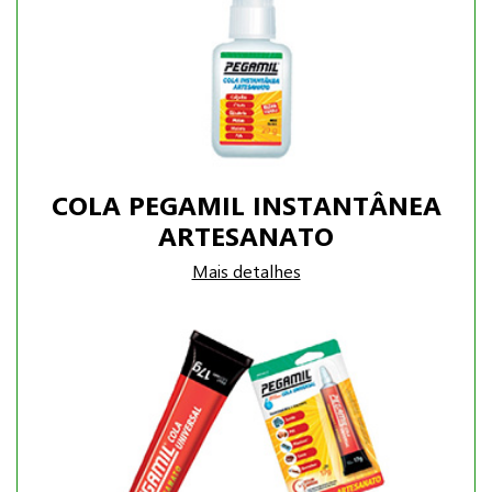
COLA PEGAMIL INSTANTÂNEA
ARTESANATO
Mais detalhes