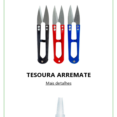
TESOURA ARREMATE
Mais detalhes