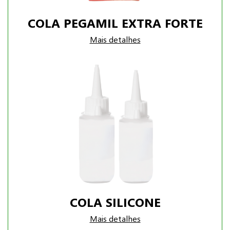
COLA PEGAMIL EXTRA FORTE
Mais detalhes
COLA SILICONE
Mais detalhes