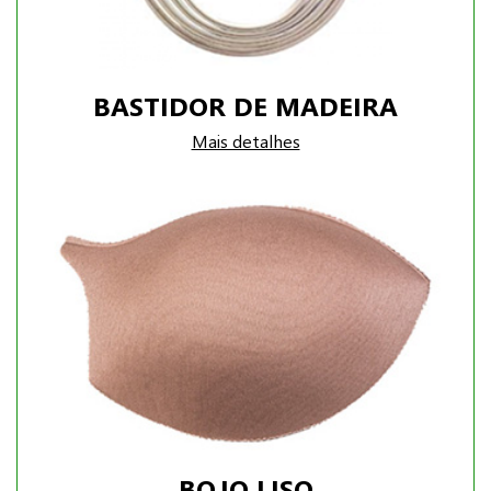
BASTIDOR DE MADEIRA
Mais detalhes
BOJO LISO