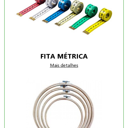
FITA MÉTRICA
Mais detalhes