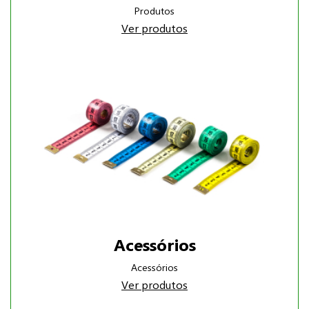
Produtos
Ver produtos
Acessórios
Acessórios
Ver produtos