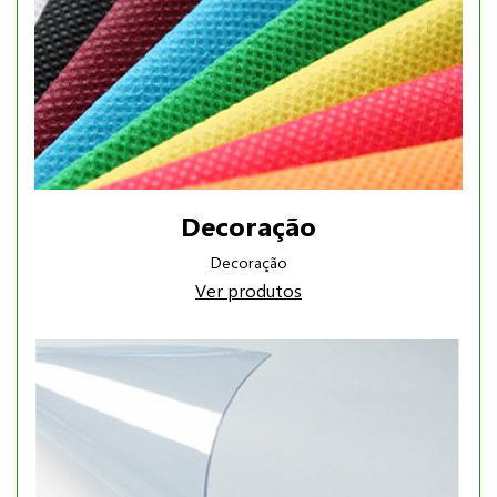
Decoração
Decoração
Ver produtos