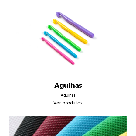
Agulhas
Agulhas
Ver produtos