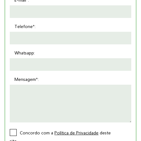
Telefone*:
Whatsapp:
Mensagem*:
Concordo com a
Política de Privacidade
deste
site.