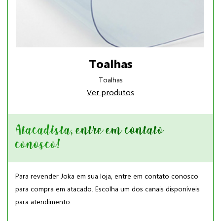
Toalhas
Toalhas
Ver produtos
Atacadista, entre em contato
conosco!
Para revender Joka em sua loja, entre em contato conosco
para compra em atacado. Escolha um dos canais disponíveis
para atendimento.