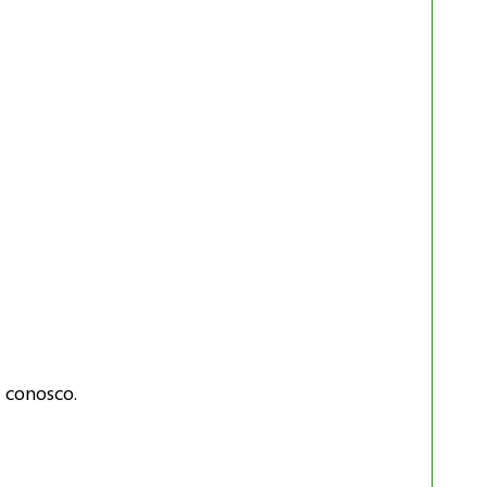
 conosco.