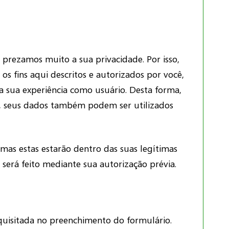
 prezamos muito a sua privacidade. Por isso,
s fins aqui descritos e autorizados por você,
a sua experiência como usuário. Desta forma,
is, seus dados também podem ser utilizados
 mas estas estarão dentro das suas legítimas
será feito mediante sua autorização prévia.
quisitada no preenchimento do formulário.