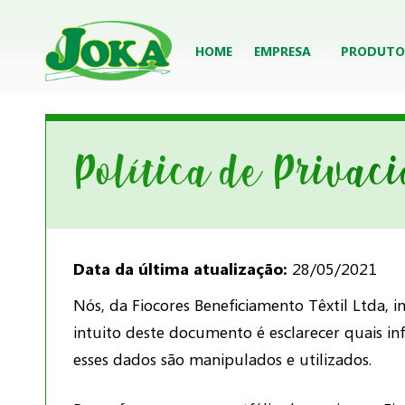
HOME
EMPRESA
PRODUTO
Política de Privac
Data da última atualização:
28/05/2021
Nós, da Fiocores Beneficiamento Têxtil Ltda,
intuito deste documento é esclarecer quais in
esses dados são manipulados e utilizados.