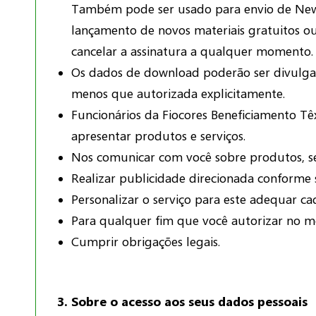
Também pode ser usado para envio de Newsle
lançamento de novos materiais gratuitos ou
cancelar a assinatura a qualquer momento.
Os dados de download poderão ser divulgad
menos que autorizada explicitamente.
Funcionários da Fiocores Beneficiamento Tê
apresentar produtos e serviços.
Nos comunicar com você sobre produtos, serv
Realizar publicidade direcionada conforme s
Personalizar o serviço para este adequar cad
Para qualquer fim que você autorizar no m
Cumprir obrigações legais.
3. Sobre o acesso aos seus dados pessoais