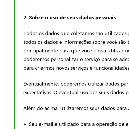
2. Sobre o uso de seus dados pessoais
Todos os dados que coletamos são utilizados p
todos os dados e informações sobre você são t
principalmente para que você possa utilizar n
poderemos personalizar o serviço para se ade
para criarmos novos serviços e funcionalidades
Eventualmente, poderemos utilizar dados para 
expectativas. O eventual uso dos seus dados 
Além do acima, utilizaremos seus dados para a
Seu e-mail é utilizado para a operação de 