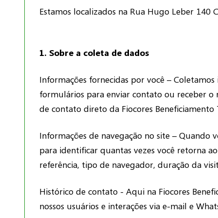
Estamos localizados na Rua Hugo Leber 140 Ce
1. Sobre a coleta de dados
Informações fornecidas por você – Coletamos 
formulários para enviar contato ou receber o 
de contato direto da Fiocores Beneficiamento T
Informações de navegação no site – Quando voc
para identificar quantas vezes você retorna a
referência, tipo de navegador, duração da visit
Histórico de contato - Aqui na Fiocores Benef
nossos usuários e interações via e-mail e What