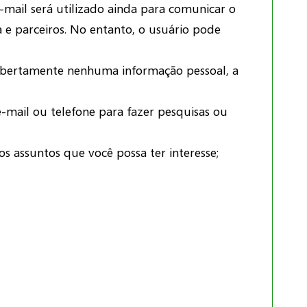
mail será utilizado ainda para comunicar o
 e parceiros. No entanto, o usuário pode
 abertamente nenhuma informação pessoal, a
-mail ou telefone para fazer pesquisas ou
s assuntos que você possa ter interesse;