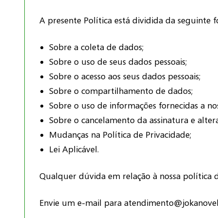
A presente Política está dividida da seguinte 
Sobre a coleta de dados;
Sobre o uso de seus dados pessoais;
Sobre o acesso aos seus dados pessoais;
Sobre o compartilhamento de dados;
Sobre o uso de informações fornecidas a nos
Sobre o cancelamento da assinatura e alter
Mudanças na Política de Privacidade;
Lei Aplicável.
Qualquer dúvida em relação à nossa política 
Envie um e-mail para
atendimento@jokanovel