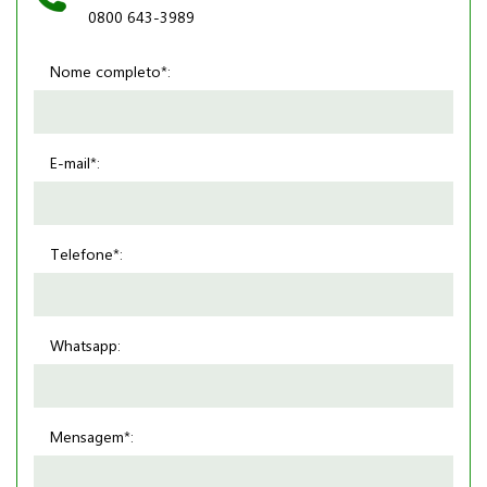
0800 643-3989
Nome completo*:
E-mail*:
Telefone*:
Whatsapp:
Mensagem*: