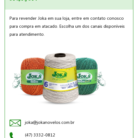
Para revender Joka em sua loja, entre em contato conosco
para compra em atacado. Escolha um dos canais disponíveis
para atendimento.
joka@jokanovelos.com.br
(47) 3332-0812